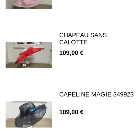
CHAPEAU SANS
CALOTTE
109,00 €
CAPELINE MAGIE 349923
189,00 €