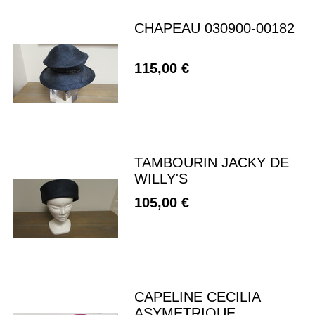
CHAPEAU 030900-00182
115,00 €
TAMBOURIN JACKY DE
WILLY'S
105,00 €
CAPELINE CECILIA
ASYMETRIQUE