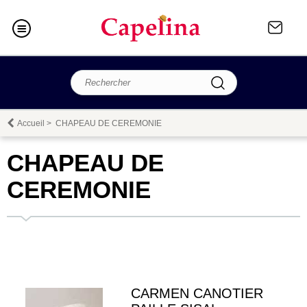
Accueil
>
CHAPEAU DE CEREMONIE
CHAPEAU DE
CEREMONIE
CARMEN CANOTIER