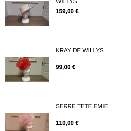
WILLYS
159,00 €
KRAY DE WILLYS
99,00 €
SERRE TETE EMIE
110,00 €