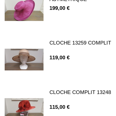
199,00 €
CLOCHE 13259 COMPLIT
119,00 €
CLOCHE COMPLIT 13248
115,00 €