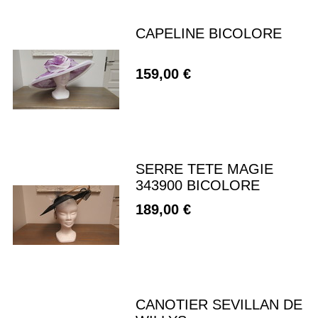
CAPELINE BICOLORE
159,00 €
SERRE TETE MAGIE
343900 BICOLORE
189,00 €
CANOTIER SEVILLAN DE