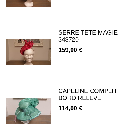
SERRE TETE MAGIE
343720
159,00 €
CAPELINE COMPLIT
BORD RELEVE
114,00 €