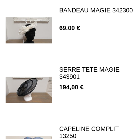
BANDEAU MAGIE 342300
69,00 €
SERRE TETE MAGIE
343901
194,00 €
CAPELINE COMPLIT
13250