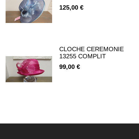
125,00 €
CLOCHE CEREMONIE
13255 COMPLIT
99,00 €