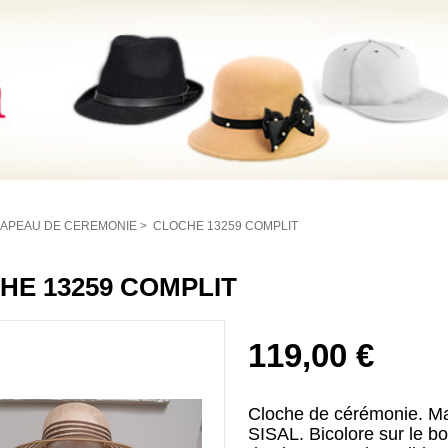
APEAU DE CEREMONIE
>
CLOCHE 13259 COMPLIT
HE 13259 COMPLIT
119,00 €
Cloche de cérémonie. Ma
SISAL. Bicolore sur le bo