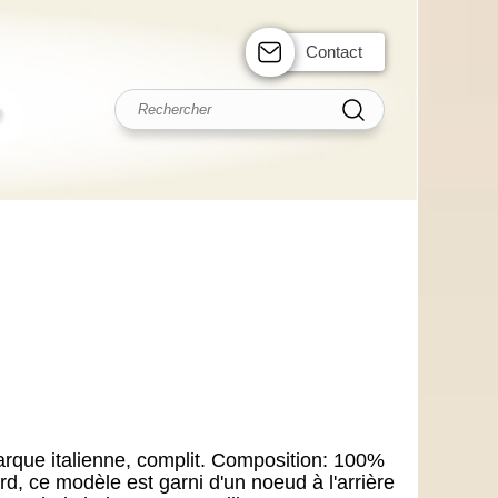
Contact
rque italienne, complit. Composition: 100%
rd, ce modèle est garni d'un noeud à l'arrière