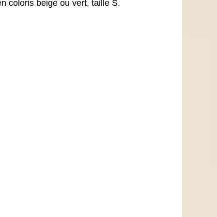
 coloris beige ou vert, taille S.