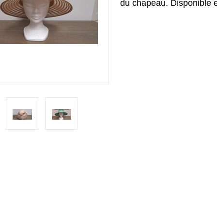
du chapeau. Disponible en