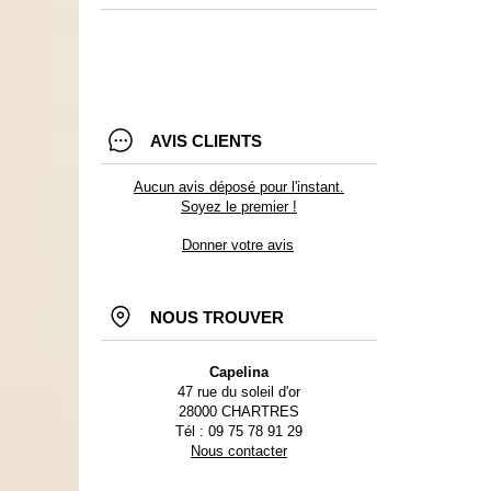
AVIS CLIENTS
Aucun avis déposé pour l'instant.
Soyez le premier !
Donner votre avis
NOUS TROUVER
Capelina
47 rue du soleil d'or
28000 CHARTRES
Tél : 09 75 78 91 29
Nous contacter