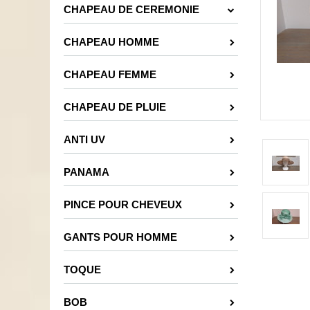
CHAPEAU DE CEREMONIE
CHAPEAU HOMME
CHAPEAU FEMME
CHAPEAU DE PLUIE
ANTI UV
PANAMA
PINCE POUR CHEVEUX
GANTS POUR HOMME
TOQUE
BOB