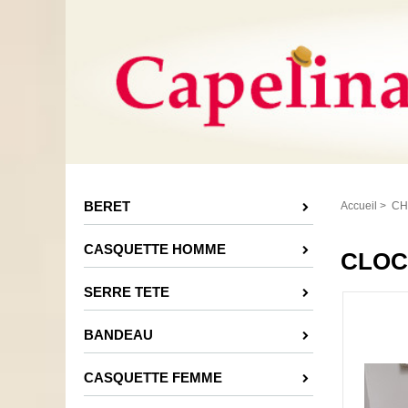
BERET
Accueil
>
CH
CASQUETTE HOMME
CLOC
SERRE TETE
BANDEAU
CASQUETTE FEMME