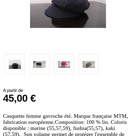
A partir de
45,00 €
Casquette femme gavroche été. Marque française MTM,
fabrication européenne.Composition: 100 % lin. Coloris
disponible : marine (55,57,59), fushia(55,57), kaki
(57,59). Son volume permet de protéger l'ensemble de