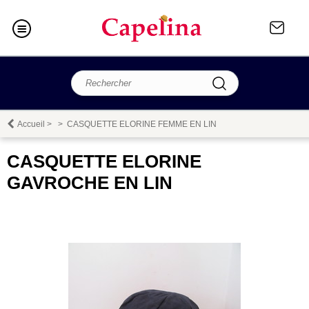
Accueil
>
>
CASQUETTE ELORINE FEMME EN LIN
CASQUETTE ELORINE
GAVROCHE EN LIN