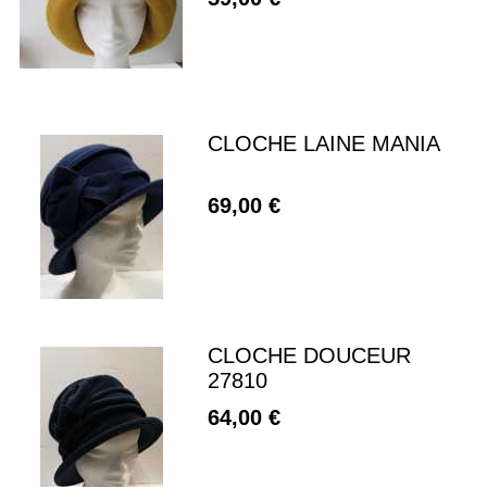
CLOCHE LAINE MANIA
69,00 €
CLOCHE DOUCEUR
27810
64,00 €