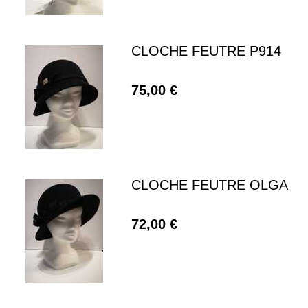
CLOCHE FEUTRE P914
75,00 €
CLOCHE FEUTRE OLGA
72,00 €