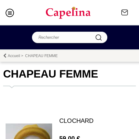
Accueil
>
CHAPEAU FEMME
CHAPEAU FEMME
CLOCHARD
59,00 €