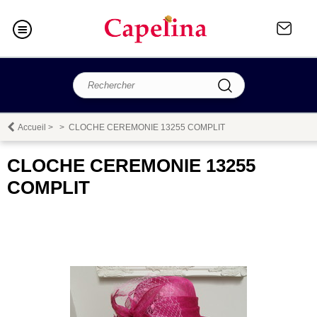
Accueil
>
>
CLOCHE CEREMONIE 13255 COMPLIT
CLOCHE CEREMONIE 13255
COMPLIT