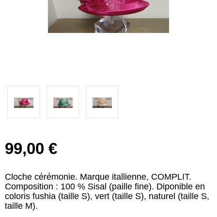
99,00 €
Cloche cérémonie. Marque itallienne, COMPLIT.
Composition : 100 % Sisal (paille fine). Diponible en
coloris fushia (taille S), vert (taille S), naturel (taille S,
taille M).