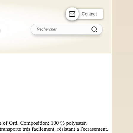
Contact
 of Ord. Composition: 100 % polyester,
transporte très facilement, résistant à l'écrasement.