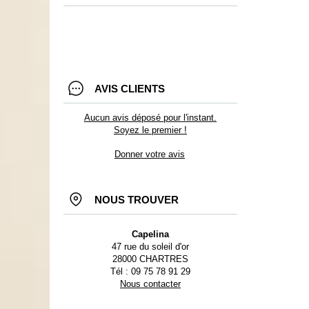
AVIS CLIENTS
Aucun avis déposé pour l'instant.
Soyez le premier !
Donner votre avis
NOUS TROUVER
Capelina
47 rue du soleil d'or
28000 CHARTRES
Tél : 09 75 78 91 29
Nous contacter