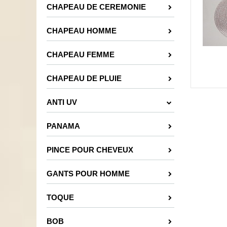
CHAPEAU DE CEREMONIE
CHAPEAU HOMME
CHAPEAU FEMME
CHAPEAU DE PLUIE
ANTI UV
PANAMA
PINCE POUR CHEVEUX
GANTS POUR HOMME
TOQUE
BOB