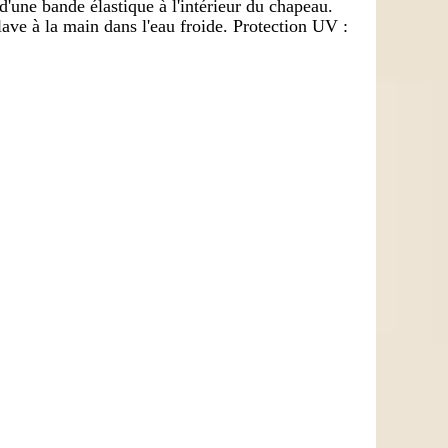
e d'une bande élastique à l'intérieur du chapeau.
ave à la main dans l'eau froide. Protection UV :