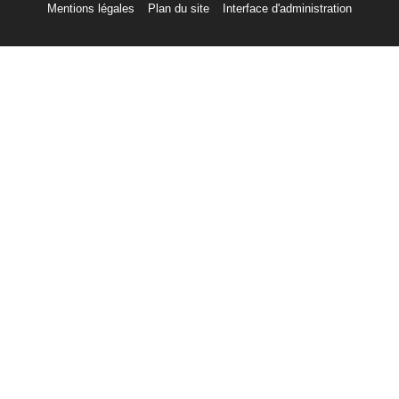
Mentions légales
Plan du site
Interface d'administration