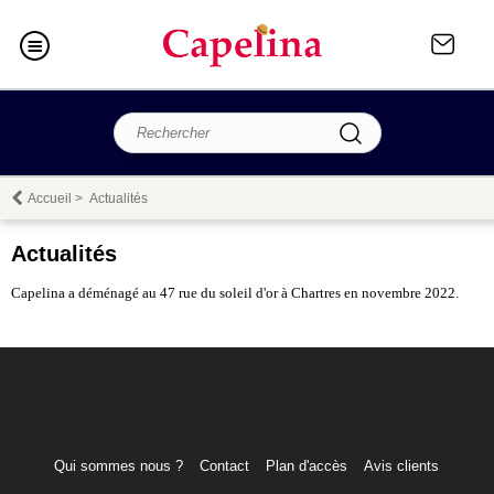
Accueil
>
Actualités
Actualités
Capelina a déménagé au 47 rue du soleil d'or à Chartres en novembre 2022.
Qui sommes nous ?
Contact
Plan d'accès
Avis clients